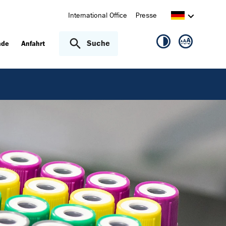
International Office
Presse
Suche
nde
Anfahrt