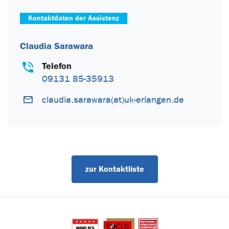
Kontaktdaten der Assistenz
Claudia Sarawara
Telefon
09131 85-35913
claudia.sarawara(at)uk-erlangen.de
zur Kontaktliste