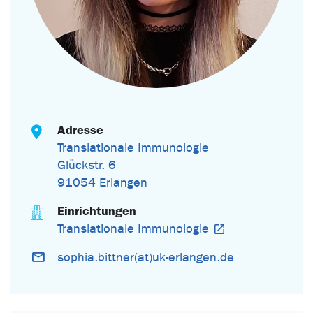
Adresse
Translationale Immunologie
Glückstr. 6
91054 Erlangen
Einrichtungen
Translationale Immunologie
sophia.bittner(at)uk-erlangen.de